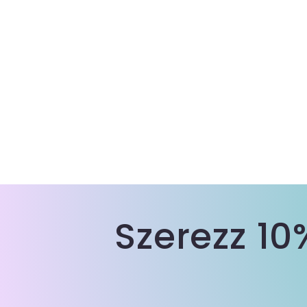
Szerezz 1