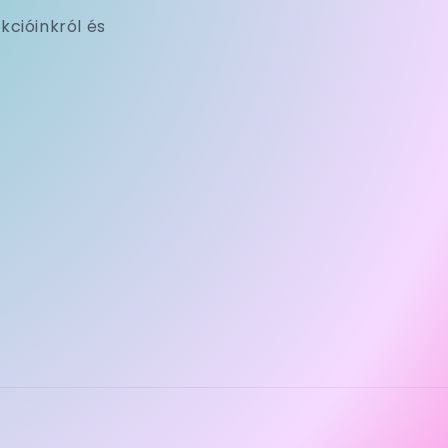
kcióinkról és