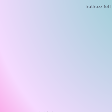
Iratkozz fel