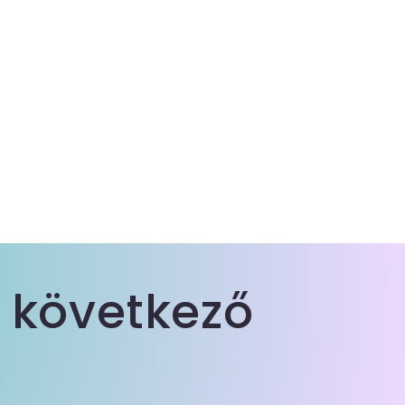
 következő